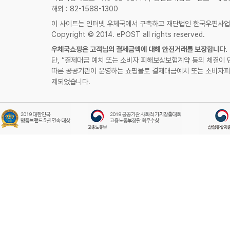
해외 : 82-1588-1300
이 사이트는 인터넷 우체국에서 구축하고 재단법인 한국우편사
Copyright © 2014. ePOST all rights reserved.
우체국쇼핑은 고객님의 결제금액에 대해 안전거래를 보장합니다.
단, “결제대금 예치 또는 소비자 피해보상보험계약 등의 체결이 
따른 공공기관이 운영하는 쇼핑몰로 결제대금예치 또는 소비자피
제되었습니다.