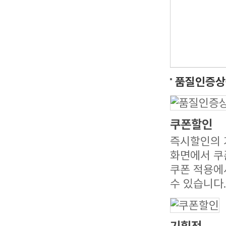
품질인증상
쿠폰할인
즉시할인의 기
화면에서 쿠
쿠폰 적용에
수 있습니다.