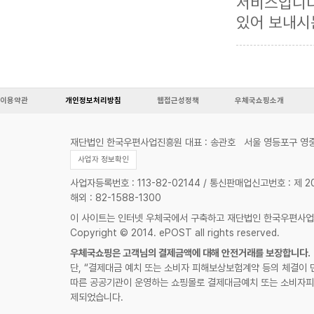
서비스입니다
있어 보내시
이용약관
개인정보처리방침
웹접근성정책
우체국쇼핑소개
재단법인 한국우편사업진흥원 대표 : 송관호
서울 영등포구 영중
사업자 정보확인
사업자등록번호 : 113-82-02144 / 통신판매업신고번호 : 제 
해외 : 82-1588-1300
이 사이트는 인터넷 우체국에서 구축하고 재단법인 한국우편사
Copyright © 2014. ePOST all rights reserved.
우체국쇼핑은 고객님의 결제금액에 대해 안전거래를 보장합니다.
단, “결제대금 예치 또는 소비자 피해보상보험계약 등의 체결이 
따른 공공기관이 운영하는 쇼핑몰로 결제대금예치 또는 소비자피
제되었습니다.