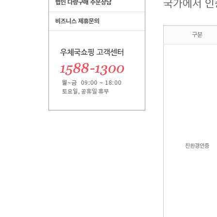
국가에서 인
법인 다량구매 주문상담
비즈니스 제휴문의
구분
친환경인증