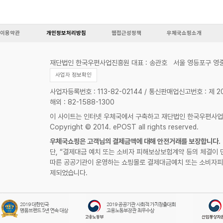
이용약관
개인정보처리방침
웹접근성정책
우체국쇼핑소개
재단법인 한국우편사업진흥원 대표 : 송관호
서울 영등포구 영중
사업자 정보확인
사업자등록번호 : 113-82-02144 / 통신판매업신고번호 : 제 
해외 : 82-1588-1300
이 사이트는 인터넷 우체국에서 구축하고 재단법인 한국우편사
Copyright © 2014. ePOST all rights reserved.
우체국쇼핑은 고객님의 결제금액에 대해 안전거래를 보장합니다.
단, “결제대금 예치 또는 소비자 피해보상보험계약 등의 체결이 
따른 공공기관이 운영하는 쇼핑몰로 결제대금예치 또는 소비자피
제되었습니다.