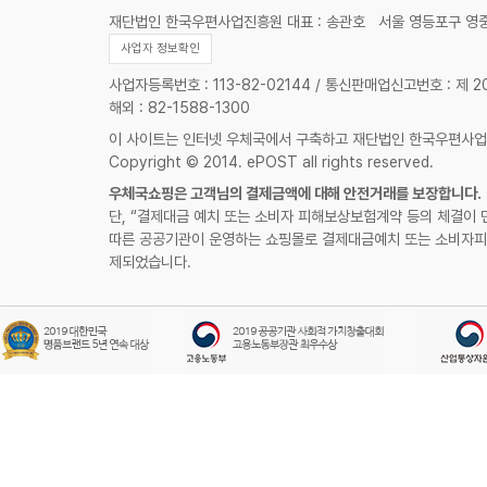
재단법인 한국우편사업진흥원 대표 : 송관호
서울 영등포구 영중
사업자 정보확인
사업자등록번호 : 113-82-02144 / 통신판매업신고번호 : 제 
해외 : 82-1588-1300
이 사이트는 인터넷 우체국에서 구축하고 재단법인 한국우편사
Copyright © 2014. ePOST all rights reserved.
우체국쇼핑은 고객님의 결제금액에 대해 안전거래를 보장합니다.
단, “결제대금 예치 또는 소비자 피해보상보험계약 등의 체결이 
따른 공공기관이 운영하는 쇼핑몰로 결제대금예치 또는 소비자피
제되었습니다.