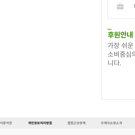
후원안내
가장 쉬운
소비중심의
니다.
이용약관
개인정보처리방침
웹접근성정책
우체국쇼핑소개