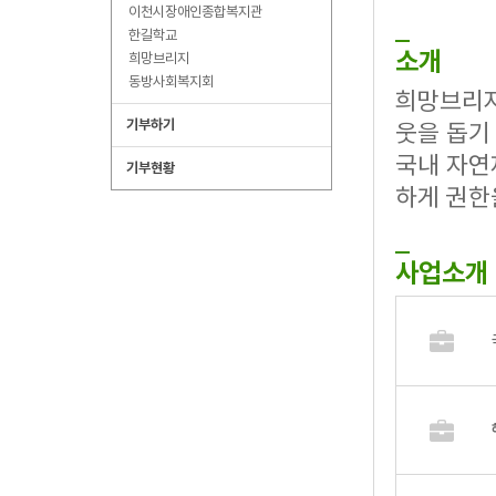
이천시장애인종합복지관
한길학교
소개
희망브리지
동방사회복지회
희망브리지
기부하기
웃을 돕기
국내 자연
기부현황
하게 권한
사업소개