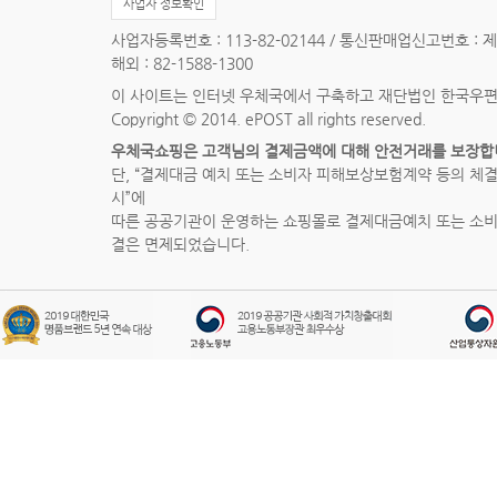
사업자 정보확인
사업자등록번호 : 113-82-02144 / 통신판매업신고번호 : 
해외 : 82-1588-1300
이 사이트는 인터넷 우체국에서 구축하고 재단법인 한국우
Copyright © 2014. ePOST all rights reserved.
우체국쇼핑은 고객님의 결제금액에 대해 안전거래를 보장합
단, “결제대금 예치 또는 소비자 피해보상보험계약 등의 체
시”에
따른 공공기관이 운영하는 쇼핑몰로 결제대금예치 또는 소
결은 면제되었습니다.