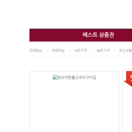
베스트 상품전
판매량순
판매액순
낮은가격
높은가격
최신상품