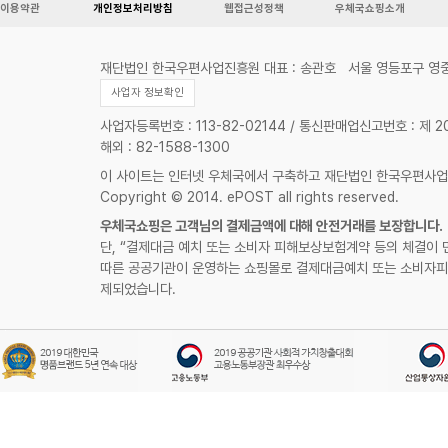
이용약관
개인정보처리방침
웹접근성정책
우체국쇼핑소개
재단법인 한국우편사업진흥원 대표 : 송관호
서울 영등포구 영중
사업자 정보확인
사업자등록번호 : 113-82-02144 / 통신판매업신고번호 : 제 
해외 : 82-1588-1300
이 사이트는 인터넷 우체국에서 구축하고 재단법인 한국우편사
Copyright © 2014. ePOST all rights reserved.
우체국쇼핑은 고객님의 결제금액에 대해 안전거래를 보장합니다.
단, “결제대금 예치 또는 소비자 피해보상보험계약 등의 체결이 
따른 공공기관이 운영하는 쇼핑몰로 결제대금예치 또는 소비자피
제되었습니다.