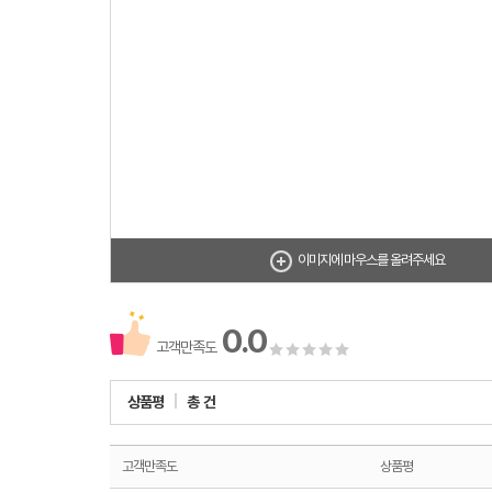
이미지에 마우스를 올려주세요
0.0
고객만족도
상품평
총
건
고객만족도
상품평