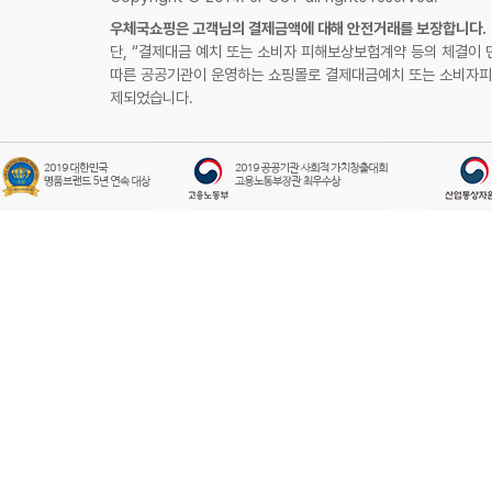
우체국쇼핑은 고객님의 결제금액에 대해 안전거래를 보장합니다.
단, “결제대금 예치 또는 소비자 피해보상보험계약 등의 체결이 
따른 공공기관이 운영하는 쇼핑몰로 결제대금예치 또는 소비자피
제되었습니다.